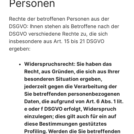
Personen
Rechte der betroffenen Personen aus der
DSGVO: Ihnen stehen als Betroffene nach der
DSGVO verschiedene Rechte zu, die sich
insbesondere aus Art. 15 bis 21 DSGVO
ergeben:
Widerspruchsrecht: Sie haben das
Recht, aus Gründen, die sich aus Ihrer
besonderen Situation ergeben,
jederzeit gegen die Verarbeitung der
Sie betreffenden personenbezogenen
Daten, die aufgrund von Art. 6 Abs. 1 lit.
e oder f DSGVO erfolgt, Widerspruch
einzulegen; dies gilt auch für ein auf
diese Bestimmungen gestütztes
Profiling. Werden die Sie betreffenden