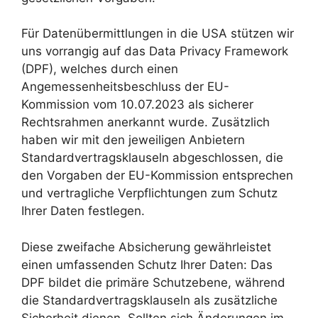
Für Datenübermittlungen in die USA stützen wir
uns vorrangig auf das Data Privacy Framework
(DPF), welches durch einen
Angemessenheitsbeschluss der EU-
Kommission vom 10.07.2023 als sicherer
Rechtsrahmen anerkannt wurde. Zusätzlich
haben wir mit den jeweiligen Anbietern
Standardvertragsklauseln abgeschlossen, die
den Vorgaben der EU-Kommission entsprechen
und vertragliche Verpflichtungen zum Schutz
Ihrer Daten festlegen.
Diese zweifache Absicherung gewährleistet
einen umfassenden Schutz Ihrer Daten: Das
DPF bildet die primäre Schutzebene, während
die Standardvertragsklauseln als zusätzliche
Sicherheit dienen. Sollten sich Änderungen im