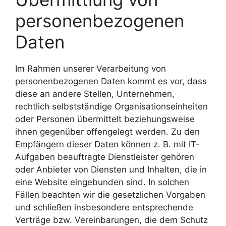
personenbezogenen
Daten
Im Rahmen unserer Verarbeitung von
personenbezogenen Daten kommt es vor, dass
diese an andere Stellen, Unternehmen,
rechtlich selbstständige Organisationseinheiten
oder Personen übermittelt beziehungsweise
ihnen gegenüber offengelegt werden. Zu den
Empfängern dieser Daten können z. B. mit IT-
Aufgaben beauftragte Dienstleister gehören
oder Anbieter von Diensten und Inhalten, die in
eine Website eingebunden sind. In solchen
Fällen beachten wir die gesetzlichen Vorgaben
und schließen insbesondere entsprechende
Verträge bzw. Vereinbarungen, die dem Schutz