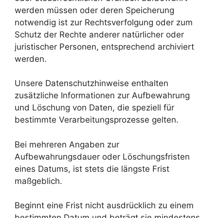
werden müssen oder deren Speicherung
notwendig ist zur Rechtsverfolgung oder zum
Schutz der Rechte anderer natürlicher oder
juristischer Personen, entsprechend archiviert
werden.
Unsere Datenschutzhinweise enthalten
zusätzliche Informationen zur Aufbewahrung
und Löschung von Daten, die speziell für
bestimmte Verarbeitungsprozesse gelten.
Bei mehreren Angaben zur
Aufbewahrungsdauer oder Löschungsfristen
eines Datums, ist stets die längste Frist
maßgeblich.
Beginnt eine Frist nicht ausdrücklich zu einem
bestimmten Datum und beträgt sie mindestens