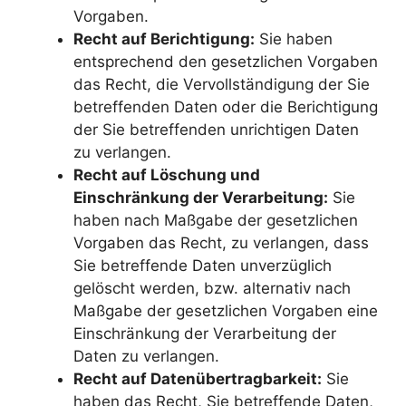
Vorgaben.
Recht auf Berichtigung:
Sie haben
entsprechend den gesetzlichen Vorgaben
das Recht, die Vervollständigung der Sie
betreffenden Daten oder die Berichtigung
der Sie betreffenden unrichtigen Daten
zu verlangen.
Recht auf Löschung und
Einschränkung der Verarbeitung:
Sie
haben nach Maßgabe der gesetzlichen
Vorgaben das Recht, zu verlangen, dass
Sie betreffende Daten unverzüglich
gelöscht werden, bzw. alternativ nach
Maßgabe der gesetzlichen Vorgaben eine
Einschränkung der Verarbeitung der
Daten zu verlangen.
Recht auf Datenübertragbarkeit:
Sie
haben das Recht, Sie betreffende Daten,