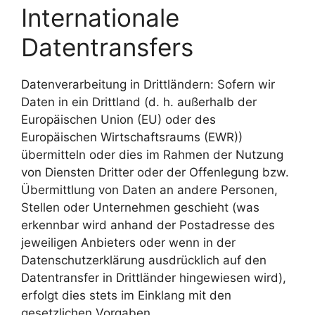
Internationale
Datentransfers
Datenverarbeitung in Drittländern: Sofern wir
Daten in ein Drittland (d. h. außerhalb der
Europäischen Union (EU) oder des
Europäischen Wirtschaftsraums (EWR))
übermitteln oder dies im Rahmen der Nutzung
von Diensten Dritter oder der Offenlegung bzw.
Übermittlung von Daten an andere Personen,
Stellen oder Unternehmen geschieht (was
erkennbar wird anhand der Postadresse des
jeweiligen Anbieters oder wenn in der
Datenschutzerklärung ausdrücklich auf den
Datentransfer in Drittländer hingewiesen wird),
erfolgt dies stets im Einklang mit den
gesetzlichen Vorgaben.