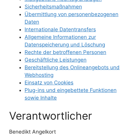
Sicherheitsmaßnahmen
Übermittlung von personenbezogenen
Daten
Internationale Datentransfers
Allgemeine Informationen zur
Datenspeicherung und Löschung
Rechte der betroffenen Personen
Geschäftliche Leistungen
Bereitstellung des Onlineangebots und
Webhosting
Einsatz von Cookies
Plug-ins und eingebettete Funktionen
sowie Inhalte
Verantwortlicher
Benedikt Angelkort