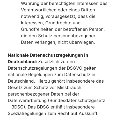
Wahrung der berechtigten Interessen des
Verantwortlichen oder eines Dritten
notwendig, vorausgesetzt, dass die
Interessen, Grundrechte und
Grundfreiheiten der betroffenen Person,
die den Schutz personenbezogener
Daten verlangen, nicht überwiegen.
Nationale Datenschutzregelungen in
Deutschland:
Zusätzlich zu den
Datenschutzregelungen der DSGVO gelten
nationale Regelungen zum Datenschutz in
Deutschland. Hierzu gehört insbesondere das
Gesetz zum Schutz vor Missbrauch
personenbezogener Daten bei der
Datenverarbeitung (Bundesdatenschutzgesetz
– BDSG). Das BDSG enthält insbesondere
Spezialregelungen zum Recht auf Auskunft,