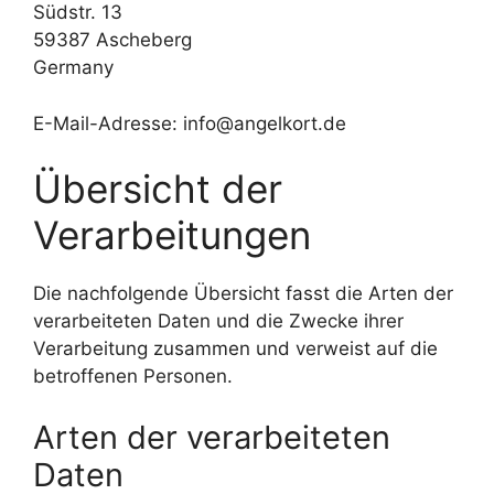
Südstr. 13
59387 Ascheberg
Germany
E-Mail-Adresse: info@angelkort.de
Übersicht der
Verarbeitungen
Die nachfolgende Übersicht fasst die Arten der
verarbeiteten Daten und die Zwecke ihrer
Verarbeitung zusammen und verweist auf die
betroffenen Personen.
Arten der verarbeiteten
Daten