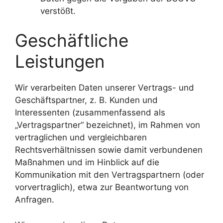
verstößt.
Geschäftliche
Leistungen
Wir verarbeiten Daten unserer Vertrags- und
Geschäftspartner, z. B. Kunden und
Interessenten (zusammenfassend als
„Vertragspartner“ bezeichnet), im Rahmen von
vertraglichen und vergleichbaren
Rechtsverhältnissen sowie damit verbundenen
Maßnahmen und im Hinblick auf die
Kommunikation mit den Vertragspartnern (oder
vorvertraglich), etwa zur Beantwortung von
Anfragen.