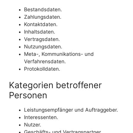
Bestandsdaten.
Zahlungsdaten.
Kontaktdaten.
Inhaltsdaten.
Vertragsdaten.
Nutzungsdaten.
Meta-, Kommunikations- und
Verfahrensdaten.
Protokolldaten.
Kategorien betroffener
Personen
Leistungsempfänger und Auftraggeber.
Interessenten.
Nutzer.
Geschäfts- und Vertragspartner.