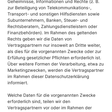
Geheimnisse, Informationen und Rechte (z. B.
zur Beteiligung von Telekommunikations-,
Transport- und sonstigen Hilfsdiensten sowie
Subunternehmern, Banken, Steuer- und
Rechtsberatern, Zahlungsdienstleistern oder
Finanzbehörden). Im Rahmen des geltenden
Rechts geben wir die Daten von
Vertragspartnern nur insoweit an Dritte weiter,
als dies für die vorgenannten Zwecke oder zur
Erfüllung gesetzlicher Pflichten erforderlich ist.
Über weitere Formen der Verarbeitung, etwa zu
Marketingzwecken, werden die Vertragspartner
im Rahmen dieser Datenschutzerklärung
informiert.
Welche Daten für die vorgenannten Zwecke
erforderlich sind, teilen wir den
Vertragspartnern vor oder im Rahmen der