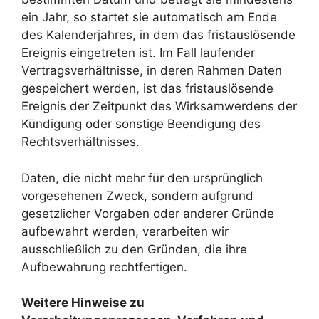
ein Jahr, so startet sie automatisch am Ende
des Kalenderjahres, in dem das fristauslösende
Ereignis eingetreten ist. Im Fall laufender
Vertragsverhältnisse, in deren Rahmen Daten
gespeichert werden, ist das fristauslösende
Ereignis der Zeitpunkt des Wirksamwerdens der
Kündigung oder sonstige Beendigung des
Rechtsverhältnisses.
Daten, die nicht mehr für den ursprünglich
vorgesehenen Zweck, sondern aufgrund
gesetzlicher Vorgaben oder anderer Gründe
aufbewahrt werden, verarbeiten wir
ausschließlich zu den Gründen, die ihre
Aufbewahrung rechtfertigen.
Weitere Hinweise zu