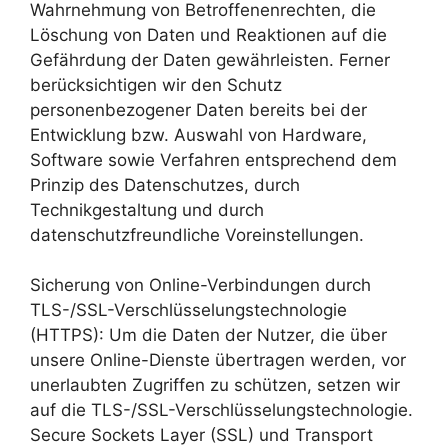
Wahrnehmung von Betroffenenrechten, die
Löschung von Daten und Reaktionen auf die
Gefährdung der Daten gewährleisten. Ferner
berücksichtigen wir den Schutz
personenbezogener Daten bereits bei der
Entwicklung bzw. Auswahl von Hardware,
Software sowie Verfahren entsprechend dem
Prinzip des Datenschutzes, durch
Technikgestaltung und durch
datenschutzfreundliche Voreinstellungen.
Sicherung von Online-Verbindungen durch
TLS-/SSL-Verschlüsselungstechnologie
(HTTPS): Um die Daten der Nutzer, die über
unsere Online-Dienste übertragen werden, vor
unerlaubten Zugriffen zu schützen, setzen wir
auf die TLS-/SSL-Verschlüsselungstechnologie.
Secure Sockets Layer (SSL) und Transport