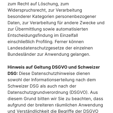
zum Recht auf Löschung, zum
Widerspruchsrecht, zur Verarbeitung
besonderer Kategorien personenbezogener
Daten, zur Verarbeitung für andere Zwecke und
zur Übermittlung sowie automatisierten
Entscheidungsfindung im Einzelfall
einschließlich Profiling. Ferner können
Landesdatenschutzgesetze der einzelnen
Bundesländer zur Anwendung gelangen.
Hinweis auf Geltung DSGVO und Schweizer
DSG:
Diese Datenschutzhinweise dienen
sowohl der Informationserteilung nach dem
Schweizer DSG als auch nach der
Datenschutzgrundverordnung (DSGVO). Aus
diesem Grund bitten wir Sie zu beachten, dass
aufgrund der breiteren räumlichen Anwendung
und Verständlichkeit die Begriffe der DSGVO