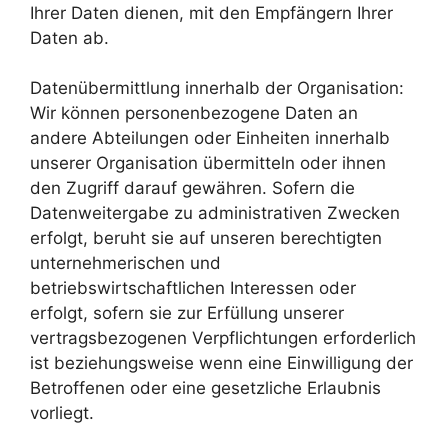
Ihrer Daten dienen, mit den Empfängern Ihrer
Daten ab.
Datenübermittlung innerhalb der Organisation:
Wir können personenbezogene Daten an
andere Abteilungen oder Einheiten innerhalb
unserer Organisation übermitteln oder ihnen
den Zugriff darauf gewähren. Sofern die
Datenweitergabe zu administrativen Zwecken
erfolgt, beruht sie auf unseren berechtigten
unternehmerischen und
betriebswirtschaftlichen Interessen oder
erfolgt, sofern sie zur Erfüllung unserer
vertragsbezogenen Verpflichtungen erforderlich
ist beziehungsweise wenn eine Einwilligung der
Betroffenen oder eine gesetzliche Erlaubnis
vorliegt.