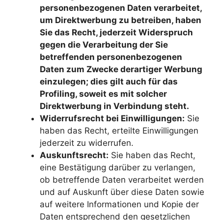
personenbezogenen Daten verarbeitet,
um Direktwerbung zu betreiben, haben
Sie das Recht, jederzeit Widerspruch
gegen die Verarbeitung der Sie
betreffenden personenbezogenen
Daten zum Zwecke derartiger Werbung
einzulegen; dies gilt auch für das
Profiling, soweit es mit solcher
Direktwerbung in Verbindung steht.
Widerrufsrecht bei Einwilligungen:
Sie
haben das Recht, erteilte Einwilligungen
jederzeit zu widerrufen.
Auskunftsrecht:
Sie haben das Recht,
eine Bestätigung darüber zu verlangen,
ob betreffende Daten verarbeitet werden
und auf Auskunft über diese Daten sowie
auf weitere Informationen und Kopie der
Daten entsprechend den gesetzlichen