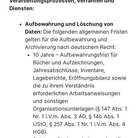
Verarbeitungsprozessen, Verfahren und
Diensten:
Aufbewahrung und Löschung von
Daten:
Die folgenden allgemeinen Fristen
gelten für die Aufbewahrung und
Archivierung nach deutschem Recht:
10 Jahre – Aufbewahrungsfrist für
Bücher und Aufzeichnungen,
Jahresabschlüsse, Inventare,
Lageberichte, Eröffnungsbilanz sowie
die zu ihrem Verständnis
erforderlichen Arbeitsanweisungen
und sonstigen
Organisationsunterlagen (§ 147 Abs. 1
Nr. 1 i.V.m. Abs. 3 AO, § 14b Abs. 1
UStG, § 257 Abs. 1 Nr. 1 i.V.m. Abs. 4
HGB).