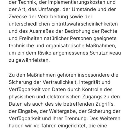
der Technik, der Implementierungskosten und
der Art, des Umfangs, der Umstände und der
Zwecke der Verarbeitung sowie der
unterschiedlichen Eintrittswahrscheinlichkeiten
und des Ausmaßes der Bedrohung der Rechte
und Freiheiten natürlicher Personen geeignete
technische und organisatorische Maßnahmen,
um ein dem Risiko angemessenes Schutzniveau
zu gewährleisten.
Zu den Maßnahmen gehören insbesondere die
Sicherung der Vertraulichkeit, Integrität und
Verfügbarkeit von Daten durch Kontrolle des
physischen und elektronischen Zugangs zu den
Daten als auch des sie betreffenden Zugriffs,
der Eingabe, der Weitergabe, der Sicherung der
Verfügbarkeit und ihrer Trennung. Des Weiteren
haben wir Verfahren eingerichtet, die eine