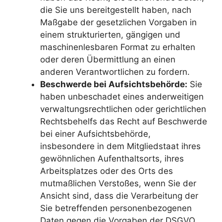
die Sie uns bereitgestellt haben, nach
Maßgabe der gesetzlichen Vorgaben in
einem strukturierten, gängigen und
maschinenlesbaren Format zu erhalten
oder deren Übermittlung an einen
anderen Verantwortlichen zu fordern.
Beschwerde bei Aufsichtsbehörde:
Sie
haben unbeschadet eines anderweitigen
verwaltungsrechtlichen oder gerichtlichen
Rechtsbehelfs das Recht auf Beschwerde
bei einer Aufsichtsbehörde,
insbesondere in dem Mitgliedstaat ihres
gewöhnlichen Aufenthaltsorts, ihres
Arbeitsplatzes oder des Orts des
mutmaßlichen Verstoßes, wenn Sie der
Ansicht sind, dass die Verarbeitung der
Sie betreffenden personenbezogenen
Daten gegen die Vorgaben der DSGVO