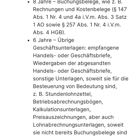
8 Jahre – Buchungsbelege, wie z. B.
Rechnungen und Kostenbelege (§ 147
Abs. 1 Nr. 4 und 4a i.V.m. Abs. 3 Satz
1 AO sowie § 257 Abs. 1 Nr. 4 i.V.m.
Abs. 4 HGB).
6 Jahre – Übrige
Geschäftsunterlagen: empfangene
Handels- oder Geschäftsbriefe,
Wiedergaben der abgesandten
Handels- oder Geschäftsbriefe,
sonstige Unterlagen, soweit sie für die
Besteuerung von Bedeutung sind,
z. B. Stundenlohnzettel,
Betriebsabrechnungsbögen,
Kalkulationsunterlagen,
Preisauszeichnungen, aber auch
Lohnabrechnungsunterlagen, soweit
sie nicht bereits Buchungsbelege sind