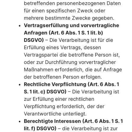
betreffenden personenbezogenen Daten
für einen spezifischen Zweck oder
mehrere bestimmte Zwecke gegeben.
Vertragserfüllung und vorvertragliche
Anfragen (Art. 6 Abs. 1 S. 1 lit. b)
DSGVO)
– Die Verarbeitung ist für die
Erfüllung eines Vertrags, dessen
Vertragspartei die betroffene Person ist,
oder zur Durchführung vorvertraglicher
Maßnahmen erforderlich, die auf Anfrage
der betroffenen Person erfolgen.
Rechtliche Verpflichtung (Art. 6 Abs. 1
S. 1 lit. c) DSGVO)
– Die Verarbeitung ist
zur Erfüllung einer rechtlichen
Verpflichtung erforderlich, der der
Verantwortliche unterliegt.
Berechtigte Interessen (Art. 6 Abs. 1 S. 1
lit. f) DSGVO)
– die Verarbeitung ist zur