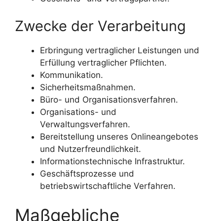
Zwecke der Verarbeitung
Erbringung vertraglicher Leistungen und
Erfüllung vertraglicher Pflichten.
Kommunikation.
Sicherheitsmaßnahmen.
Büro- und Organisationsverfahren.
Organisations- und
Verwaltungsverfahren.
Bereitstellung unseres Onlineangebotes
und Nutzerfreundlichkeit.
Informationstechnische Infrastruktur.
Geschäftsprozesse und
betriebswirtschaftliche Verfahren.
Maßgebliche