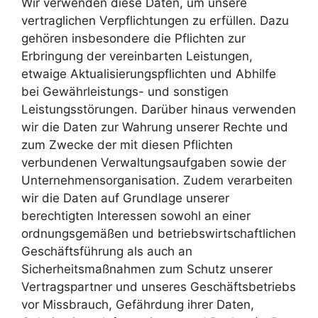
Wir verwenden diese Daten, um unsere
vertraglichen Verpflichtungen zu erfüllen. Dazu
gehören insbesondere die Pflichten zur
Erbringung der vereinbarten Leistungen,
etwaige Aktualisierungspflichten und Abhilfe
bei Gewährleistungs- und sonstigen
Leistungsstörungen. Darüber hinaus verwenden
wir die Daten zur Wahrung unserer Rechte und
zum Zwecke der mit diesen Pflichten
verbundenen Verwaltungsaufgaben sowie der
Unternehmensorganisation. Zudem verarbeiten
wir die Daten auf Grundlage unserer
berechtigten Interessen sowohl an einer
ordnungsgemäßen und betriebswirtschaftlichen
Geschäftsführung als auch an
Sicherheitsmaßnahmen zum Schutz unserer
Vertragspartner und unseres Geschäftsbetriebs
vor Missbrauch, Gefährdung ihrer Daten,