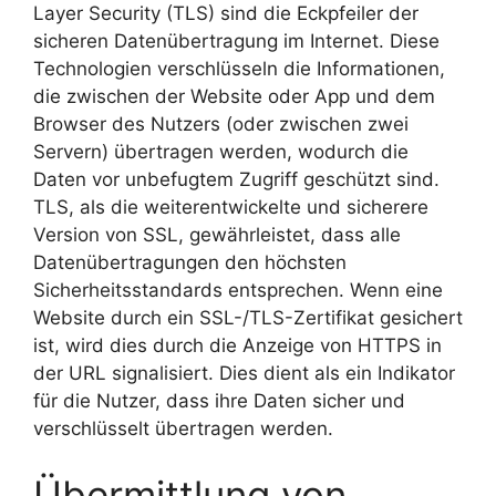
Layer Security (TLS) sind die Eckpfeiler der
sicheren Datenübertragung im Internet. Diese
Technologien verschlüsseln die Informationen,
die zwischen der Website oder App und dem
Browser des Nutzers (oder zwischen zwei
Servern) übertragen werden, wodurch die
Daten vor unbefugtem Zugriff geschützt sind.
TLS, als die weiterentwickelte und sicherere
Version von SSL, gewährleistet, dass alle
Datenübertragungen den höchsten
Sicherheitsstandards entsprechen. Wenn eine
Website durch ein SSL-/TLS-Zertifikat gesichert
ist, wird dies durch die Anzeige von HTTPS in
der URL signalisiert. Dies dient als ein Indikator
für die Nutzer, dass ihre Daten sicher und
verschlüsselt übertragen werden.
Übermittlung von