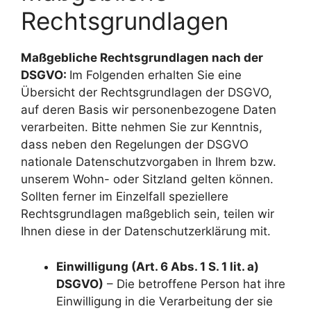
Rechtsgrundlagen
Maßgebliche Rechtsgrundlagen nach der
DSGVO:
Im Folgenden erhalten Sie eine
Übersicht der Rechtsgrundlagen der DSGVO,
auf deren Basis wir personenbezogene Daten
verarbeiten. Bitte nehmen Sie zur Kenntnis,
dass neben den Regelungen der DSGVO
nationale Datenschutzvorgaben in Ihrem bzw.
unserem Wohn- oder Sitzland gelten können.
Sollten ferner im Einzelfall speziellere
Rechtsgrundlagen maßgeblich sein, teilen wir
Ihnen diese in der Datenschutzerklärung mit.
Einwilligung (Art. 6 Abs. 1 S. 1 lit. a)
DSGVO)
– Die betroffene Person hat ihre
Einwilligung in die Verarbeitung der sie