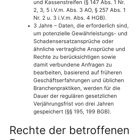
und Kassenstreifen (§ 147 Abs. 1 Nr.
2, 3, 5 i.V.m. Abs. 3 AO, § 257 Abs. 1
Nr. 2 u. 3 i.V.m. Abs. 4 HGB).
3 Jahre – Daten, die erforderlich sind,
um potenzielle Gewährleistungs- und
Schadensersatzansprüche oder
ähnliche vertragliche Ansprüche und
Rechte zu berücksichtigen sowie
damit verbundene Anfragen zu
bearbeiten, basierend auf früheren
Geschäftserfahrungen und üblichen
Branchenpraktiken, werden für die
Dauer der regulären gesetzlichen
Verjährungsfrist von drei Jahren
gespeichert (§§ 195, 199 BGB).
Rechte der betroffenen