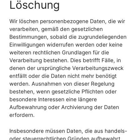
Löschung
Wir löschen personenbezogene Daten, die wir
verarbeiten, gemäß den gesetzlichen
Bestimmungen, sobald die zugrundeliegenden
Einwilligungen widerrufen werden oder keine
weiteren rechtlichen Grundlagen für die
Verarbeitung bestehen. Dies betrifft Fälle, in
denen der ursprüngliche Verarbeitungszweck
entfällt oder die Daten nicht mehr benötigt
werden. Ausnahmen von dieser Regelung
bestehen, wenn gesetzliche Pflichten oder
besondere Interessen eine längere
Aufbewahrung oder Archivierung der Daten
erfordern.
Insbesondere müssen Daten, die aus handels-
oder steuerrechtlichen Gründen aufbewahrt