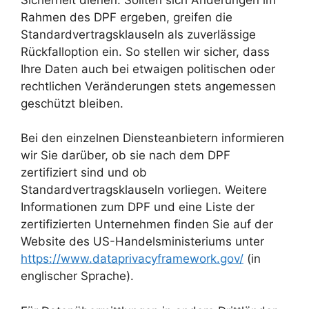
Rahmen des DPF ergeben, greifen die
Standardvertragsklauseln als zuverlässige
Rückfalloption ein. So stellen wir sicher, dass
Ihre Daten auch bei etwaigen politischen oder
rechtlichen Veränderungen stets angemessen
geschützt bleiben.
Bei den einzelnen Diensteanbietern informieren
wir Sie darüber, ob sie nach dem DPF
zertifiziert sind und ob
Standardvertragsklauseln vorliegen. Weitere
Informationen zum DPF und eine Liste der
zertifizierten Unternehmen finden Sie auf der
Website des US-Handelsministeriums unter
https://www.dataprivacyframework.gov/
(in
englischer Sprache).