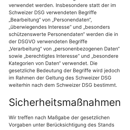
verwendet werden. Insbesondere statt der im
Schweizer DSG verwendeten Begriffe
„Bearbeitung“ von „Personendaten“,
„überwiegendes Interesse“ und „besonders
schützenswerte Personendaten“ werden die in
der DSGVO verwendeten Begriffe
„Verarbeitung“ von „personenbezogenen Daten“
sowie „berechtigtes Interesse“ und „besondere
Kategorien von Daten“ verwendet. Die
gesetzliche Bedeutung der Begriffe wird jedoch
im Rahmen der Geltung des Schweizer DSG
weiterhin nach dem Schweizer DSG bestimmt.
Sicherheitsmaßnahmen
Wir treffen nach Maßgabe der gesetzlichen
Vorgaben unter Berücksichtigung des Stands